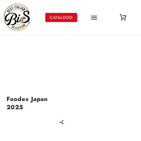
CATALOGO
Eventi passati
Foodex Japan
2025