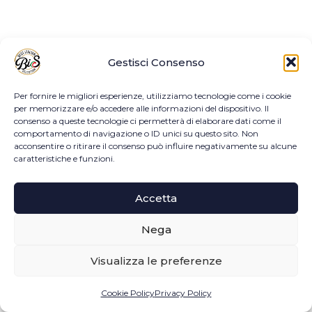
Gestisci Consenso
Per fornire le migliori esperienze, utilizziamo tecnologie come i cookie
per memorizzare e/o accedere alle informazioni del dispositivo. Il
consenso a queste tecnologie ci permetterà di elaborare dati come il
comportamento di navigazione o ID unici su questo sito. Non
acconsentire o ritirare il consenso può influire negativamente su alcune
caratteristiche e funzioni.
Accetta
Nega
Visualizza le preferenze
Cookie Policy
Privacy Policy