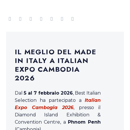
IL MEGLIO DEL MADE
IN ITALY A ITALIAN
EXPO CAMBODIA
2026
Dal
5 al 7 febbraio 2026
, Best Italian
Selection ha partecipato a
Italian
Expo Cambogia 2026
, presso il
Diamond Island Exhibition &
Convention Centre, a
Phnom Penh
(Cambogia).