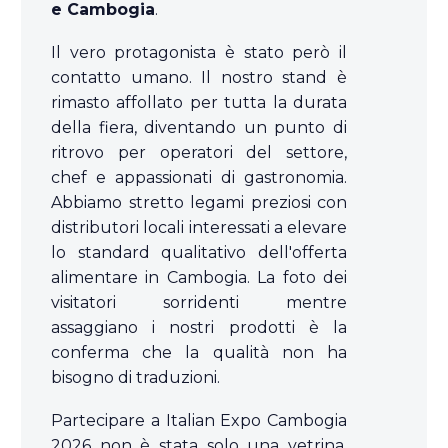
e Cambogia
.
Il vero protagonista è stato però il
contatto umano. Il nostro stand è
rimasto affollato per tutta la durata
della fiera, diventando un punto di
ritrovo per operatori del settore,
chef e appassionati di gastronomia.
Abbiamo stretto legami preziosi con
distributori locali interessati a elevare
lo standard qualitativo dell'offerta
alimentare in Cambogia. La foto dei
visitatori sorridenti mentre
assaggiano i nostri prodotti è la
conferma che la qualità non ha
bisogno di traduzioni.
Partecipare a Italian Expo Cambogia
2026 non è stata solo una vetrina,