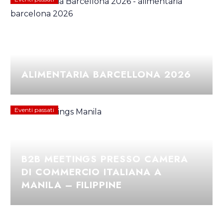
ALIMENTARIA BARCELLONA 2026
Eventi passati
B2B MEETINGS PRESSO CAMERA
DI COMMERCIO ITALIANA A
MANILA – FILIPPINE