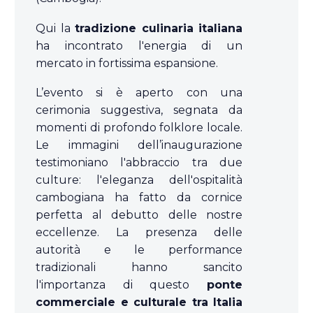
Qui la
tradizione culinaria italiana
ha incontrato l'energia di un
mercato in fortissima espansione.
L’evento si è aperto con una
cerimonia suggestiva, segnata da
momenti di profondo folklore locale.
Le immagini dell’inaugurazione
testimoniano l'abbraccio tra due
culture: l'eleganza dell'ospitalità
cambogiana ha fatto da cornice
perfetta al debutto delle nostre
eccellenze. La presenza delle
autorità e le performance
tradizionali hanno sancito
l'importanza di questo
ponte
commerciale e culturale tra Italia