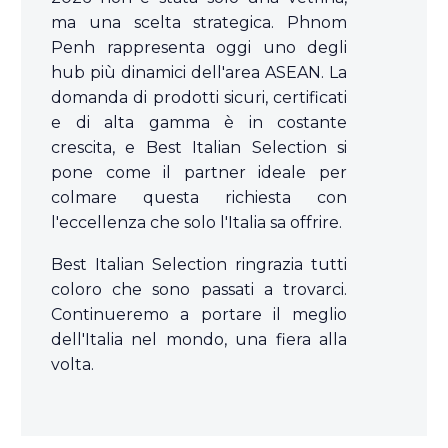
ma una scelta strategica. Phnom
Penh rappresenta oggi uno degli
hub più dinamici dell'area ASEAN. La
domanda di prodotti sicuri, certificati
e di alta gamma è in costante
crescita, e Best Italian Selection si
pone come il partner ideale per
colmare questa richiesta con
l'eccellenza che solo l'Italia sa offrire.
Best Italian Selection ringrazia tutti
coloro che sono passati a trovarci.
Continueremo a portare il meglio
dell'Italia nel mondo, una fiera alla
volta.