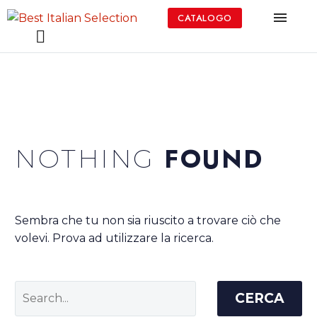
CATALOGO
FOUND
NOTHING
Sembra che tu non sia riuscito a trovare ciò che
volevi. Prova ad utilizzare la ricerca.
CERCA