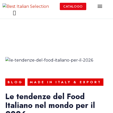
CATALOGO
BLOG
MADE IN ITALY & EXPORT
Le tendenze del Food
Italiano nel mondo per il