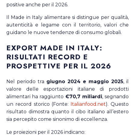
positive anche per il 2026.
Il Made in Italy alimentare si distingue per qualità,
autenticità e legame con il territorio, valori che
guidano le nuove tendenze di consumo globali.
EXPORT MADE IN ITALY:
RISULTATI RECORD E
PROSPETTIVE PER IL 2026
Nel periodo tra
giugno 2024 e maggio 2025
, il
valore delle esportazioni italiane di prodotti
alimentari ha raggiunto
€70,7 miliardi
, segnando
un record storico (Fonte:
Italianfood.net
). Questo
risultato dimostra quanto il cibo italiano all’estero
sia percepito come sinonimo di eccellenza.
Le proiezioni per il 2026 indicano: