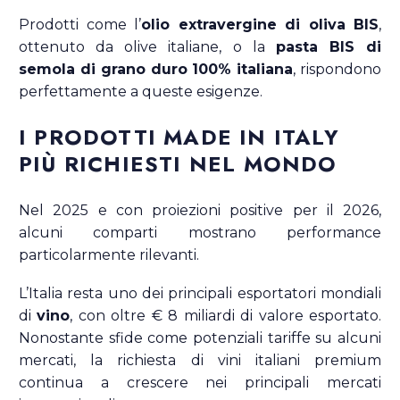
Prodotti come l’
olio extravergine di oliva BIS
,
ottenuto da olive italiane, o la
pasta BIS di
semola di grano duro 100% italiana
, rispondono
perfettamente a queste esigenze.
I PRODOTTI MADE IN ITALY
PIÙ RICHIESTI NEL MONDO
Nel 2025 e con proiezioni positive per il 2026,
alcuni comparti mostrano performance
particolarmente rilevanti.
L’Italia resta uno dei principali esportatori mondiali
di
vino
, con oltre € 8 miliardi di valore esportato.
Nonostante sfide come potenziali tariffe su alcuni
mercati, la richiesta di vini italiani premium
continua a crescere nei principali mercati