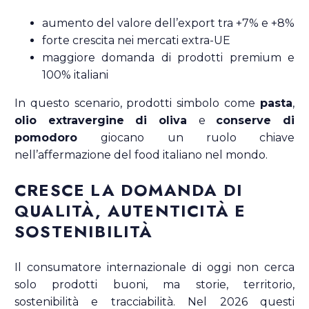
aumento del valore dell’export tra +7% e +8%
forte crescita nei mercati extra-UE
maggiore domanda di prodotti premium e
100% italiani
In questo scenario, prodotti simbolo come
pasta
,
olio extravergine di oliva
e
conserve di
pomodoro
giocano un ruolo chiave
nell’affermazione del food italiano nel mondo.
CRESCE LA DOMANDA DI
QUALITÀ, AUTENTICITÀ E
SOSTENIBILITÀ
Il consumatore internazionale di oggi non cerca
solo prodotti buoni, ma storie, territorio,
sostenibilità e tracciabilità. Nel 2026 questi