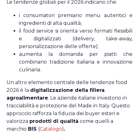
Le tendenze globali per il 2026 indicano che:
i consumatori premiano menu autentici e
ingredienti di alta qualità;
il food service si orienta verso formati flessibili
e digitalizzati (delivery, take-away,
personalizzazione delle offerte);
aumenta la domanda per piatti che
combinano tradizione italiana e innovazione
culinaria.
Un altro elemento centrale delle tendenze food
2026 è la
digitalizzazione della filiera
agroalimentare
. Le aziende italiane investono in
tracciabilità e protezione del Made in Italy. Questo
approccio rafforza la fiducia dei buyer esteri e
valorizza
prodotti di qualità
come quelli a
marchio
BIS
(
Catalogo
)
.