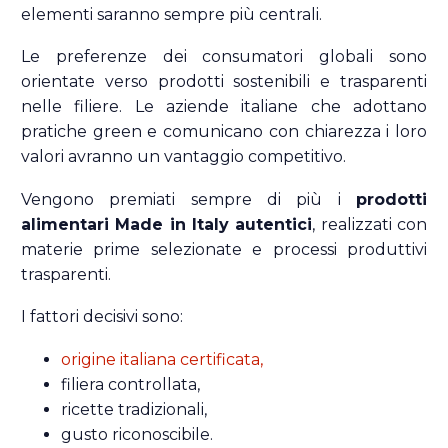
elementi saranno sempre più centrali.
Le preferenze dei consumatori globali sono
orientate verso prodotti sostenibili e trasparenti
nelle filiere. Le aziende italiane che adottano
pratiche green e comunicano con chiarezza i loro
valori avranno un vantaggio competitivo.
Vengono premiati sempre di più i
prodotti
alimentari Made in Italy autentici
, realizzati con
materie prime selezionate e processi produttivi
trasparenti.
I fattori decisivi sono:
origine italiana certificata,
filiera controllata,
ricette tradizionali,
gusto riconoscibile.