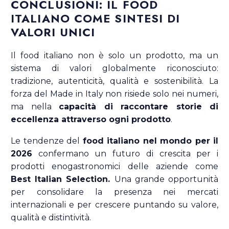
CONCLUSIONI: IL FOOD
ITALIANO COME SINTESI DI
VALORI UNICI
Il food italiano non è solo un prodotto, ma un
sistema di valori globalmente riconosciuto:
tradizione, autenticità, qualità e sostenibilità. La
forza del Made in Italy non risiede solo nei numeri,
ma nella
capacità di raccontare storie di
eccellenza attraverso ogni prodotto
.
Le tendenze del
food italiano nel mondo per il
2026
confermano un futuro di crescita per i
prodotti enogastronomici delle aziende come
Best Italian Selection.
Una grande opportunità
per consolidare la presenza nei mercati
internazionali e per crescere puntando su valore,
qualità e distintività.