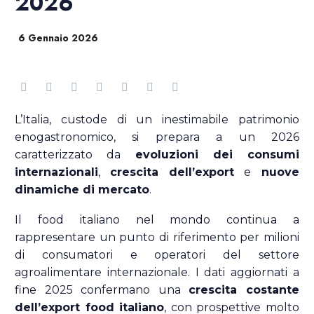
2026
6 Gennaio 2026
L’Italia, custode di un inestimabile patrimonio
enogastronomico, si prepara a un 2026
caratterizzato da
evoluzioni dei consumi
internazionali
,
crescita dell’export
e
nuove
dinamiche di mercato
.
Il food italiano nel mondo continua a
rappresentare un punto di riferimento per milioni
di consumatori e operatori del settore
agroalimentare internazionale. I dati aggiornati a
fine 2025 confermano una
crescita costante
dell’export food italiano
, con prospettive molto