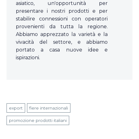
asiatico, un'opportunità per
presentare i nostri prodotti e per
stabilire connessioni con operatori
provenienti da tutta la regione.
Abbiamo apprezzato la varietà e la
vivacità del settore, e abbiamo
portato a casa nuove idee e
ispirazioni.
export
fiere internazionali
promozione prodotti italiani