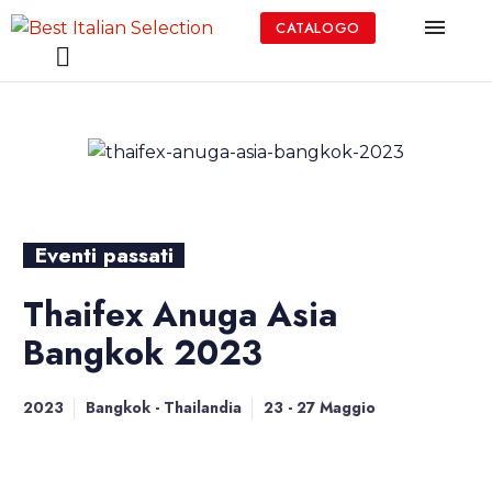
CATALOGO
Eventi passati
Thaifex Anuga Asia
Bangkok 2023
2023
Bangkok - Thailandia
23 - 27 Maggio