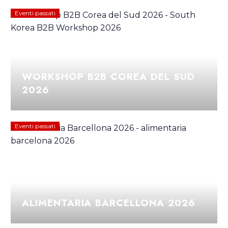
Eventi passati
WORKSHOP B2B COREA DEL SUD
2026
Eventi passati
ALIMENTARIA BARCELLONA 2026