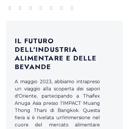
IL FUTURO
DELL'INDUSTRIA
ALIMENTARE E DELLE
BEVANDE
A maggio 2023, abbiamo intrapreso
un viaggio alla scoperta dei sapori
d'Oriente, partecipando a Thaifex
Anuga Asia presso l'IMPACT Muang
Thong Thani di Bangkok. Questa
fiera si è rivelata un'immersione nel
cuore del mercato alimentare