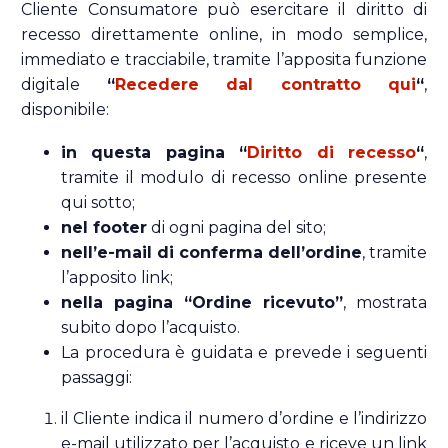
Cliente Consumatore può esercitare il diritto di
recesso direttamente online, in modo semplice,
immediato e tracciabile, tramite l’apposita funzione
digitale
“
Recedere dal contratto qui
“
,
disponibile:
in questa pagina “
Diritto di recesso
“
,
tramite il modulo di recesso online presente
qui sotto;
nel footer
di ogni pagina del sito;
nell’e-mail di conferma dell’ordine
, tramite
l’apposito link;
nella pagina “Ordine ricevuto”
, mostrata
subito dopo l’acquisto.
La procedura è guidata e prevede i seguenti
passaggi:
il Cliente indica il numero d’ordine e l’indirizzo
e-mail utilizzato per l’acquisto e riceve un link