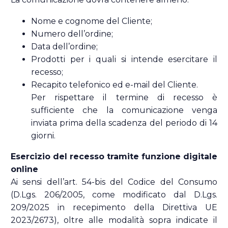
Nome e cognome del Cliente;
Numero dell’ordine;
Data dell’ordine;
Prodotti per i quali si intende esercitare il
recesso;
Recapito telefonico ed e-mail del Cliente.
Per rispettare il termine di recesso è
sufficiente che la comunicazione venga
inviata prima della scadenza del periodo di 14
giorni.
Esercizio del recesso tramite funzione digitale
online
Ai sensi dell’art. 54-bis del Codice del Consumo
(D.Lgs. 206/2005, come modificato dal D.Lgs.
209/2025 in recepimento della Direttiva UE
2023/2673), oltre alle modalità sopra indicate il