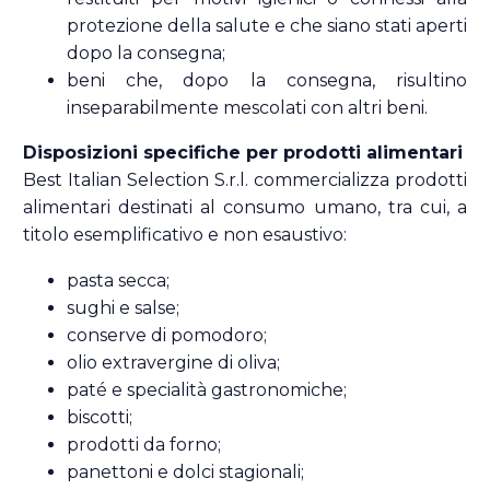
protezione della salute e che siano stati aperti
dopo la consegna;
beni che, dopo la consegna, risultino
inseparabilmente mescolati con altri beni.
Disposizioni specifiche per prodotti alimentari
Best Italian Selection S.r.l. commercializza prodotti
alimentari destinati al consumo umano, tra cui, a
titolo esemplificativo e non esaustivo:
pasta secca;
sughi e salse;
conserve di pomodoro;
olio extravergine di oliva;
paté e specialità gastronomiche;
biscotti;
prodotti da forno;
panettoni e dolci stagionali;