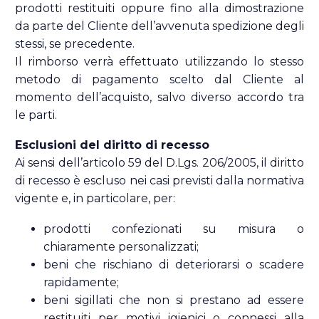
prodotti restituiti oppure fino alla dimostrazione
da parte del Cliente dell’avvenuta spedizione degli
stessi, se precedente.
Il rimborso verrà effettuato utilizzando lo stesso
metodo di pagamento scelto dal Cliente al
momento dell’acquisto, salvo diverso accordo tra
le parti.
Esclusioni del diritto di recesso
Ai sensi dell’articolo 59 del D.Lgs. 206/2005, il diritto
di recesso è escluso nei casi previsti dalla normativa
vigente e, in particolare, per:
prodotti confezionati su misura o
chiaramente personalizzati;
beni che rischiano di deteriorarsi o scadere
rapidamente;
beni sigillati che non si prestano ad essere
restituiti per motivi igienici o connessi alla