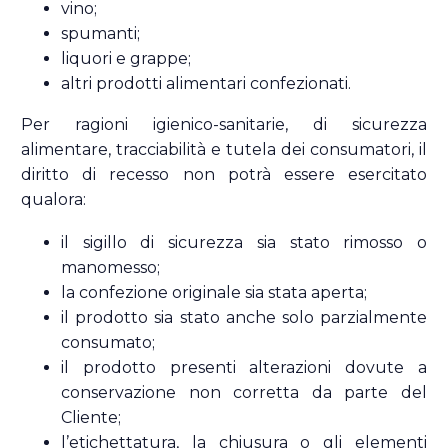
vino;
spumanti;
liquori e grappe;
altri prodotti alimentari confezionati.
Per ragioni igienico-sanitarie, di sicurezza
alimentare, tracciabilità e tutela dei consumatori, il
diritto di recesso non potrà essere esercitato
qualora:
il sigillo di sicurezza sia stato rimosso o
manomesso;
la confezione originale sia stata aperta;
il prodotto sia stato anche solo parzialmente
consumato;
il prodotto presenti alterazioni dovute a
conservazione non corretta da parte del
Cliente;
l’etichettatura, la chiusura o gli elementi