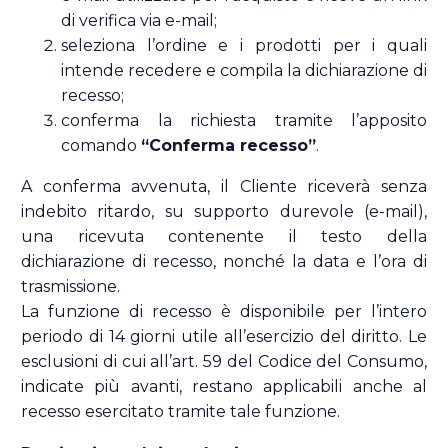
di verifica via e-mail;
seleziona l’ordine e i prodotti per i quali
intende recedere e compila la dichiarazione di
recesso;
conferma la richiesta tramite l’apposito
comando
“Conferma recesso”
.
A conferma avvenuta, il Cliente riceverà senza
indebito ritardo, su supporto durevole (e-mail),
una ricevuta contenente il testo della
dichiarazione di recesso, nonché la data e l’ora di
trasmissione.
La funzione di recesso è disponibile per l’intero
periodo di 14 giorni utile all’esercizio del diritto. Le
esclusioni di cui all’art. 59 del Codice del Consumo,
indicate più avanti, restano applicabili anche al
recesso esercitato tramite tale funzione.