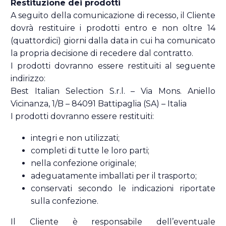
Restituzione dei prodotti
A seguito della comunicazione di recesso, il Cliente
dovrà restituire i prodotti entro e non oltre 14
(quattordici) giorni dalla data in cui ha comunicato
la propria decisione di recedere dal contratto.
I prodotti dovranno essere restituiti al seguente
indirizzo:
Best Italian Selection S.r.l. – Via Mons. Aniello
Vicinanza, 1/B – 84091 Battipaglia (SA) – Italia
I prodotti dovranno essere restituiti:
integri e non utilizzati;
completi di tutte le loro parti;
nella confezione originale;
adeguatamente imballati per il trasporto;
conservati secondo le indicazioni riportate
sulla confezione.
Il Cliente è responsabile dell’eventuale