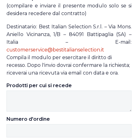
(compilare e inviare il presente modulo solo se si
desidera recedere dal contratto)
Destinatario: Best Italian Selection S.r.l. – Via Mons.
Aniello Vicinanza, 1/B – 84091 Battipaglia (SA) –
Italia – E-mail:
customerservice@bestitalianselection.it
Compila il modulo per esercitare il diritto di
recesso. Dopo l'invio dovrai confermare la richiesta;
riceverai una ricevuta via email con data e ora.
Prodotti per cui si recede
Numero d'ordine