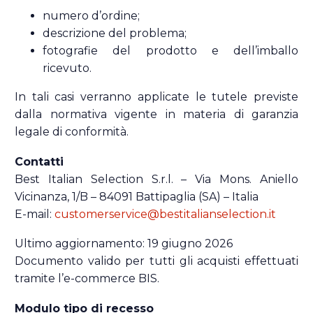
numero d’ordine;
descrizione del problema;
fotografie del prodotto e dell’imballo
ricevuto.
In tali casi verranno applicate le tutele previste
dalla normativa vigente in materia di garanzia
legale di conformità.
Contatti
Best Italian Selection S.r.l. – Via Mons. Aniello
Vicinanza, 1/B – 84091 Battipaglia (SA) – Italia
E-mail:
customerservice@bestitalianselection.it
Ultimo aggiornamento: 19 giugno 2026
Documento valido per tutti gli acquisti effettuati
tramite l’e-commerce BIS.
Modulo tipo di recesso