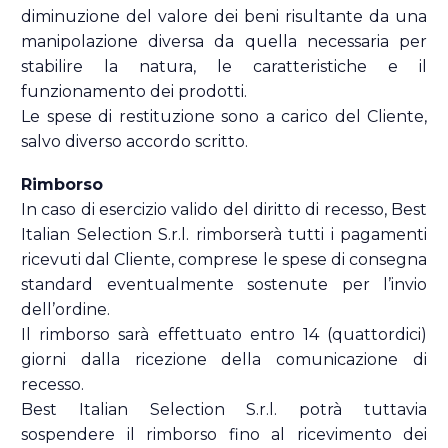
diminuzione del valore dei beni risultante da una
manipolazione diversa da quella necessaria per
stabilire la natura, le caratteristiche e il
funzionamento dei prodotti.
Le spese di restituzione sono a carico del Cliente,
salvo diverso accordo scritto.
Rimborso
In caso di esercizio valido del diritto di recesso, Best
Italian Selection S.r.l. rimborserà tutti i pagamenti
ricevuti dal Cliente, comprese le spese di consegna
standard eventualmente sostenute per l’invio
dell’ordine.
Il rimborso sarà effettuato entro 14 (quattordici)
giorni dalla ricezione della comunicazione di
recesso.
Best Italian Selection S.r.l. potrà tuttavia
sospendere il rimborso fino al ricevimento dei