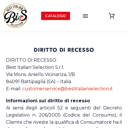
CATALOGO
DIRITTO DI RECESSO
DIRITTO DI RECESSO
Best Italian Selection S.r.l.
Via Mons. Aniello Vicinanza, 1/B
84091 Battipaglia (SA) – Italia
E-mail:
customerservice@bestitalianselection.it
Informazioni sul diritto di recesso
Ai sensi degli articoli 52 e seguenti del Decreto
Legislativo n. 206/2005 (Codice del Consumo), il
Cliente che riveste la qualifica di Consumatore ha il