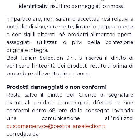
identificativi risultino danneggiati o rimossi.
In particolare, non saranno accettati resi relativi a
bottiglie di vino, spumante, liquori o grappa aperte
o con sigilli alterati, né prodotti alimentari aperti,
assaggiati, utilizzati o privi della confezione
originale integra.
Best Italian Selection S.r.l. si riserva il diritto di
verificare l’integrità dei prodotti restituiti prima di
procedere all’eventuale rimborso.
Prodotti danneggiati o non conformi
Resta salvo il diritto del Cliente di segnalare
eventuali prodotti danneggiati, difettosi o non
conformi entro 48 ore dalla consegna inviando
una comunicazione all’indirizzo:
customerservice@bestitalianselection.it
corredata da: