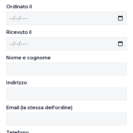
Ordinato il
Ricevuto il
Nome e cognome
Indirizzo
Email (la stessa dell'ordine)
Telefono