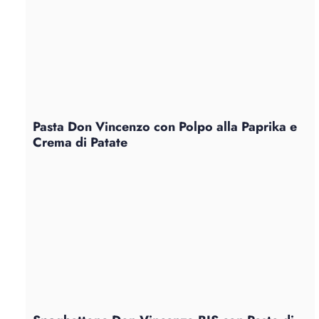
Pasta Don Vincenzo con Polpo alla Paprika e
Crema di Patate