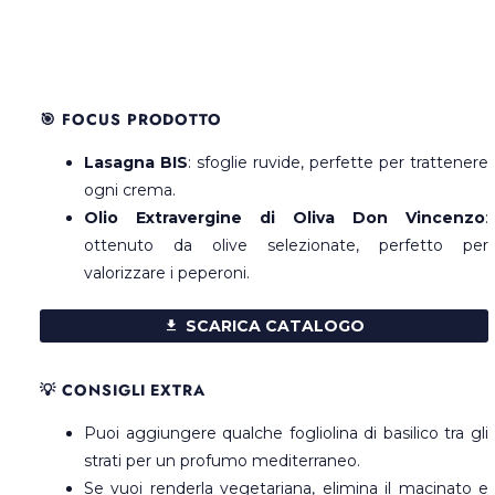
🎯 FOCUS PRODOTTO
Lasagna BIS
: sfoglie ruvide, perfette per trattenere
ogni crema.
Olio Extravergine di Oliva Don Vincenzo
:
ottenuto da olive selezionate, perfetto per
valorizzare i peperoni.
SCARICA CATALOGO
💡 CONSIGLI EXTRA
Puoi aggiungere qualche fogliolina di basilico tra gli
strati per un profumo mediterraneo.
Se vuoi renderla vegetariana, elimina il macinato e