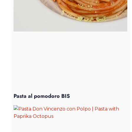
Pasta al pomodoro BIS