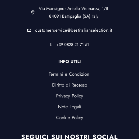
Via Monsignor Aniello Vicinanza, 1/B
84091 Battipaglia (SA) Italy
customerservice@bestitalianselection.it
+39 0828 21 71 51
INFO UTILI
Termini e Condizioni
Diritto di Recesso
Privacy Policy
Note Legali
Cookie Policy
SEGUICI SUI NOSTRI SOCIAL