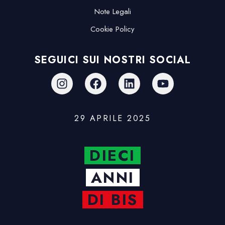
Note Legali
Cookie Policy
SEGUICI SUI NOSTRI SOCIAL
29 APRILE 2025
DIECI
ANNI
DI BIS