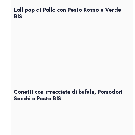
Lollipop di Pollo con Pesto Rosso e Verde
BIS
Conetti con stracciata di bufala, Pomodori
Secchi e Pesto BIS