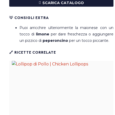
SCARICA CATALOGO
💡 CONSIGLI EXTRA
Puoi arricchire ulteriormente la maionese con un
tocco di
limone
per dare freschezza o aggiungere
un pizzico di
peperoncino
per un tocco piccante.
🔗 RICETTE CORRELATE