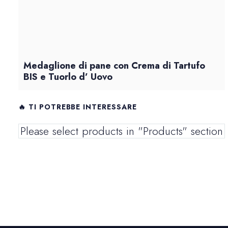
Medaglione di pane con Crema di Tartufo
BIS e Tuorlo d’ Uovo
🔥 TI POTREBBE INTERESSARE
Please select products in "Products" section