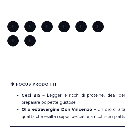
🎯 FOCUS PRODOTTI
Ceci BIS
– Leggeri e ricchi di proteine, ideali per
preparare polpette gustose.
Olio extravergine Don Vincenzo
– Un olio di alta
qualità che esalta i sapori delicati e arricchisce i piatti.